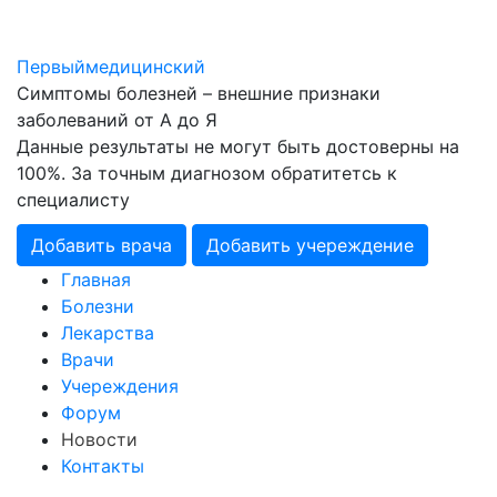
Первый
медицинский
Симптомы болезней – внешние признаки
заболеваний от А до Я
Данные результаты не могут быть достоверны на
100%. За точным диагнозом обратитетсь к
специалисту
Добавить врача
Добавить учереждение
Главная
Болезни
Лекарства
Врачи
Учереждения
Форум
Новости
Контакты