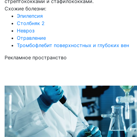
стрептококками и стафилококками.
Схожие болезни:
Эпилепсия
Столбняк 2
Невроз
Отравление
Тромбофлебит поверхностных и глубоких вен
Рекламное пространство