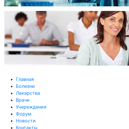
Главная
Болезни
Лекарства
Врачи
Учереждения
Форум
Новости
Контакты