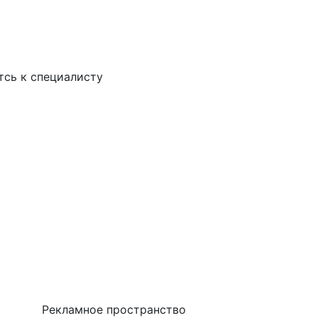
тсь к специалисту
Рекламное пространство