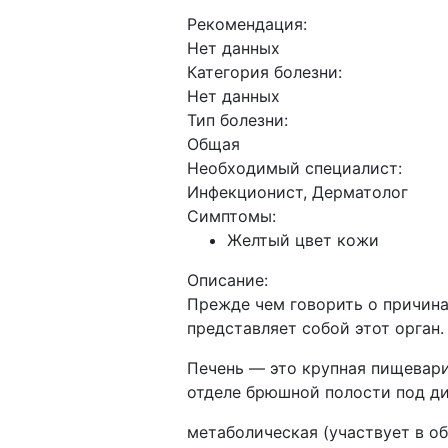
Рекомендация:
Нет данных
Категория болезни:
Нет данных
Тип болезни:
Общая
Необходимый специалист:
Инфекционист, Дерматолог
Симптомы:
Желтый цвет кожи
Описание:
Прежде чем говорить о причинах
представляет собой этот орган.
Печень — это крупная пищевари
отделе брюшной полости под ди
метаболическая (участвует в об