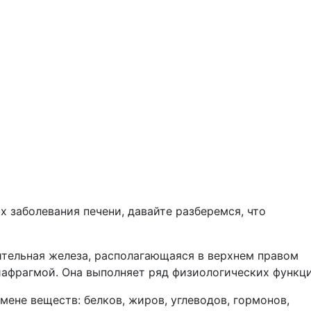
 заболевания печени, давайте разберемся, что
тельная железа, располагающаяся в верхнем правом
афрагмой. Она выполняет ряд физиологических функци
мене веществ: белков, жиров, углеводов, гормонов,