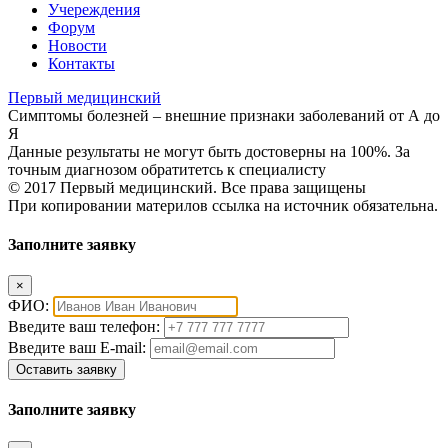
Учереждения
Форум
Новости
Контакты
Первый
медицинский
Симптомы болезней – внешние признаки заболеваний от А до
Я
Данные результаты не могут быть достоверны на 100%. За
точным диагнозом обратитетсь к специалисту
© 2017 Первый медицинский. Все права защищены
При копировании материлов ссылка на источник обязательна.
Заполните заявку
×
ФИО:
Введите ваш телефон:
Введите ваш E-mail:
Оставить заявку
Заполните заявку