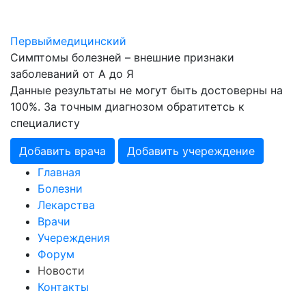
Первый
медицинский
Симптомы болезней – внешние признаки
заболеваний от А до Я
Данные результаты не могут быть достоверны на
100%. За точным диагнозом обратитетсь к
специалисту
Добавить врача
Добавить учереждение
Главная
Болезни
Лекарства
Врачи
Учереждения
Форум
Новости
Контакты