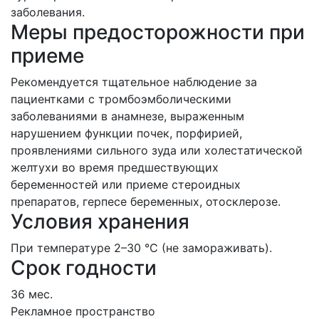
заболевания.
Меры предосторожности при
приеме
Рекомендуется тщательное наблюдение за
пациентками с тромбоэмболическими
заболеваниями в анамнезе, выраженным
нарушением функции почек, порфирией,
проявлениями сильного зуда или холестатической
желтухи во время предшествующих
беременностей или приеме стероидных
препаратов, герпесе беременных, отосклерозе.
Условия хранения
При температуре 2–30 °C (не замораживать).
Срок годности
36 мес.
Рекламное пространство