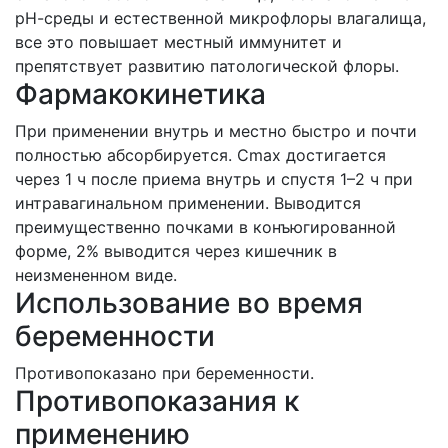
рН-среды и естественной микрофлоры влагалища,
все это повышает местный иммунитет и
препятствует развитию патологической флоры.
Фармакокинетика
При применении внутрь и местно быстро и почти
полностью абсорбируется. Cmax достигается
через 1 ч после приема внутрь и спустя 1–2 ч при
интравагинальном применении. Выводится
преимущественно почками в конъюгированной
форме, 2% выводится через кишечник в
неизмененном виде.
Использование во время
беременности
Противопоказано при беременности.
Противопоказания к
применению