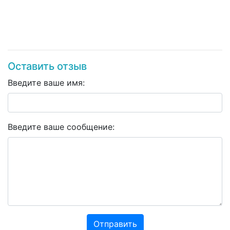
Оставить отзыв
Введите ваше имя:
Введите ваше сообщение:
Отправить