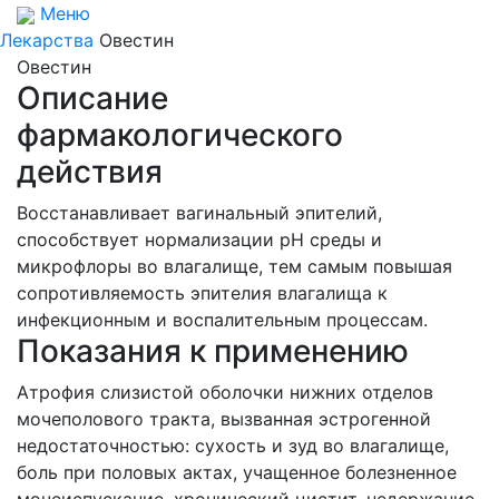
Меню
Лекарства
Овестин
Овестин
Описание
фармакологического
действия
Восстанавливает вагинальный эпителий,
способствует нормализации pH среды и
микрофлоры во влагалище, тем самым повышая
сопротивляемость эпителия влагалища к
инфекционным и воспалительным процессам.
Показания к применению
Атрофия слизистой оболочки нижних отделов
мочеполового тракта, вызванная эстрогенной
недостаточностью: сухость и зуд во влагалище,
боль при половых актах, учащенное болезненное