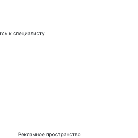
тсь к специалисту
Рекламное пространство