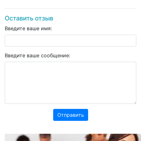
Оставить отзыв
Введите ваше имя:
Введите ваше сообщение:
Отправить