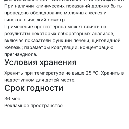
При наличии клинических показаний должно быть
проведено обследование молочных желез и
гинекологический осмотр.
Применение прогестерона может влиять на
результаты некоторых лабораторных анализов,
включая показатели функции печени, щитовидной
железы; параметры коагуляции; концентрацию
прегнандиола.
Условия хранения
Хранить при температуре не выше 25 °С. Хранить в
недоступном для детей месте.
Срок годности
36 мес.
Рекламное пространство