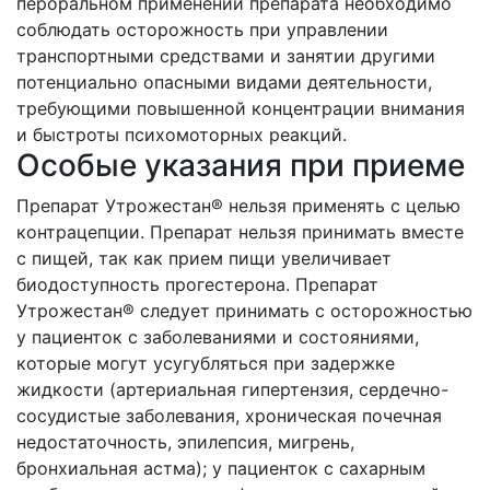
пероральном применении препарата необходимо
соблюдать осторожность при управлении
транспортными средствами и занятии другими
потенциально опасными видами деятельности,
требующими повышенной концентрации внимания
и быстроты психомоторных реакций.
Особые указания при приеме
Препарат Утрожестан® нельзя применять с целью
контрацепции. Препарат нельзя принимать вместе
с пищей, так как прием пищи увеличивает
биодоступность прогестерона. Препарат
Утрожестан® следует принимать с осторожностью
у пациенток с заболеваниями и состояниями,
которые могут усугубляться при задержке
жидкости (артериальная гипертензия, сердечно-
сосудистые заболевания, хроническая почечная
недостаточность, эпилепсия, мигрень,
бронхиальная астма); у пациенток с сахарным