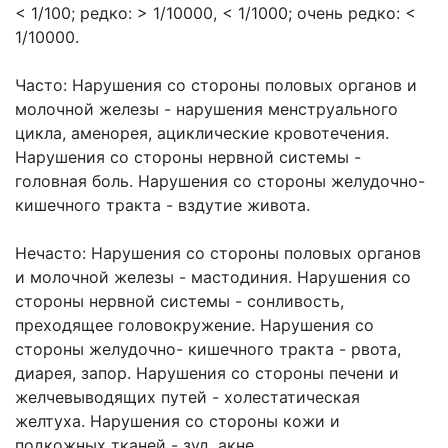
< 1/100; редко: > 1/10000, < 1/1000; очень редко: <
1/10000.
Часто: Нарушения со стороны половых органов и
молочной железы - нарушения менструального
цикла, аменорея, ациклические кровотечения.
Нарушения со стороны нервной системы -
головная боль. Нарушения со стороны желудочно-
кишечного тракта - вздутие живота.
Нечасто: Нарушения со стороны половых органов
и молочной железы - мастодиния. Нарушения со
стороны нервной системы - сонливость,
преходящее головокружение. Нарушения со
стороны желудочно- кишечного тракта - рвота,
диарея, запор. Нарушения со стороны печени и
желчевыводящих путей - холестатическая
желтуха. Нарушения со стороны кожи и
подкожных тканей - зуд, акне.