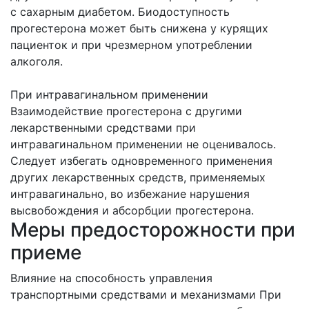
с сахарным диабетом. Биодоступность
прогестерона может быть снижена у курящих
пациенток и при чрезмерном употреблении
алкоголя.
При интравагинальном применении
Взаимодействие прогестерона с другими
лекарственными средствами при
интравагинальном применении не оценивалось.
Следует избегать одновременного применения
других лекарственных средств, применяемых
интравагинально, во избежание нарушения
высвобождения и абсорбции прогестерона.
Меры предосторожности при
приеме
Влияние на способность управления
транспортными средствами и механизмами При