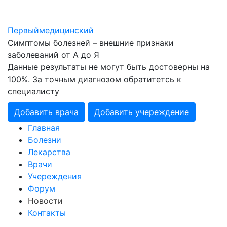
Первый
медицинский
Симптомы болезней – внешние признаки
заболеваний от А до Я
Данные результаты не могут быть достоверны на
100%. За точным диагнозом обратитетсь к
специалисту
Добавить врача
Добавить учереждение
Главная
Болезни
Лекарства
Врачи
Учереждения
Форум
Новости
Контакты