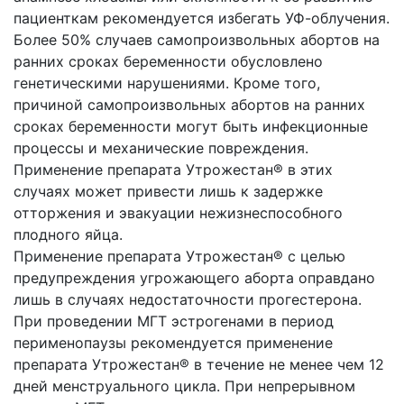
пациенткам рекомендуется избегать УФ-облучения.
Более 50% случаев самопроизвольных абортов на
ранних сроках беременности обусловлено
генетическими нарушениями. Кроме того,
причиной самопроизвольных абортов на ранних
сроках беременности могут быть инфекционные
процессы и механические повреждения.
Применение препарата Утрожестан® в этих
случаях может привести лишь к задержке
отторжения и эвакуации нежизнеспособного
плодного яйца.
Применение препарата Утрожестан® с целью
предупреждения угрожающего аборта оправдано
лишь в случаях недостаточности прогестерона.
При проведении МГТ эстрогенами в период
перименопаузы рекомендуется применение
препарата Утрожестан® в течение не менее чем 12
дней менструального цикла. При непрерывном