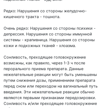
Редко: Нарушения со стороны желудочно-
кишечного тракта - тошнота.
Очень редко: Нарушения со стороны психики -
депрессия. Нарушения со стороны иммунной
системы - крапивница. Нарушения со стороны
кожи и подкожных тканей - хлоазма.
Сонливость, преходящее головокружение
возможны, как правило, через 1-3 ч после
перорального приема препарата. Данные
нежелательные реакции могут быть уменьшены
путем снижения дозы, применением препарата
перед сном или переходом на вагинальный путь
введения. Эти нежелательные реакции обычно
являются первыми признаками передозировки.
Сонливость и/или преходящее головокружение