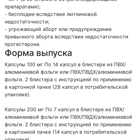
препаратами);
- бесплодие вследствие лютеиновой
недостаточности;
- угрожающий аборт или предупреждение
привычного аборта вследствие недостаточности
прогестерона.
Форма выпуска
Капсулы 100 мг По 14 капсул в блистере из ПВХ/
алюминиевой фольги или ПВХ/ПВДХ/алюминиевой
фольги. 2 блистера с инструкцией по применению
в картонной пачке (28 капсул в потребительской
упаковке).
Капсулы 200 мг По 7 капсул в блистере из ПВХ/
алюминиевой фольги или ПВХ/ПВДХ/алюминиевой
фольги. 2 блистера с инструкцией по применению
в картонной пачке (14 капсул в потребительской
упаковке).